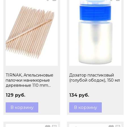
TIRNAK, Апельсиновые
Дозатор пластиковый
палочки маникюрные
(голубой ободок), 150 мл
деревянные 110 mm
(100 шт)
129 руб.
134 руб.
В корзину
В корзину