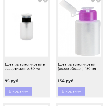
Дозатор пластиковый в
Дозатор пластиковый
ассортименте, 60 мл
(розов.ободок), 150 мл
95 руб.
134 руб.
В корзину
В корзину