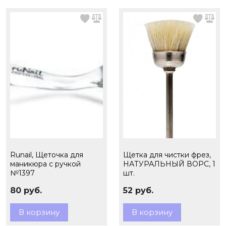
Runail, Щеточка для
Щетка для чистки фрез,
маникюра с ручкой
НАТУРАЛЬНЫЙ ВОРС, 1
№1397
шт.
80 руб.
52 руб.
В корзину
В корзину