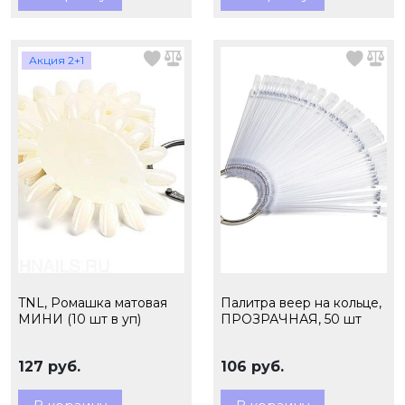
Акция 2+1
TNL, Ромашка матовая
Палитра веер на кольце,
МИНИ (10 шт в уп)
ПРОЗРАЧНАЯ, 50 шт
127 руб.
106 руб.