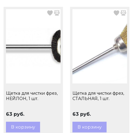
Щетка для чистки фрез,
Щетка для чистки фрез,
НЕЙЛОН, 1 шт.
СТАЛЬНАЯ, 1 шт.
63 руб.
63 руб.
В корзину
В корзину