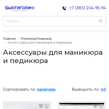
+7 (383) 204-95-94
Главная
Маникюр/педикюр
Аксессуары для маникюра и педикюра
Аксессуары для маникюра
и педикюра
Сортировать по:
наличию
Выводить по:
40