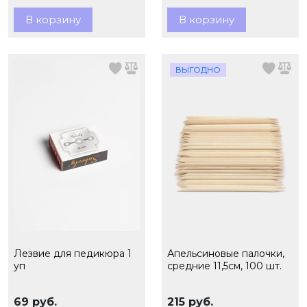
В корзину
В корзину
ВЫГОДНО
Лезвие для педикюра 1
Апельсиновые палочки,
уп
средние 11,5см, 100 шт.
69 руб.
215 руб.