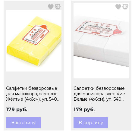
Салфетки безворсовые
Салфетки безворсовые
для маникюра, жесткие
для маникюра, жесткие
Жёлтые (4х6см), уп. 540
Белые (4х6см), уп. 540
шт.
шт.
179 руб.
179 руб.
В корзину
В корзину