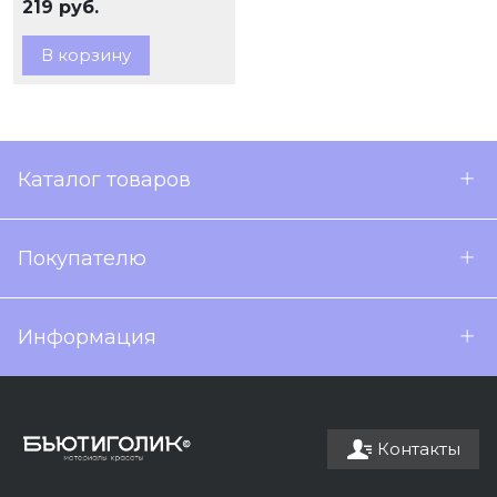
219 руб.
В корзину
Каталог товаров
Покупателю
Информация
Контакты