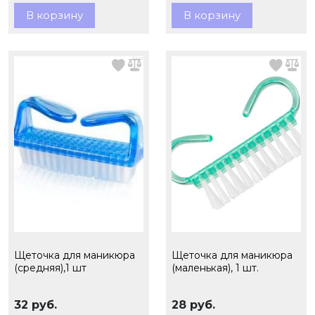
В корзину
В корзину
Щеточка для маникюра
Щеточка для маникюра
(средняя),1 шт
(маленькая), 1 шт.
32 руб.
28 руб.