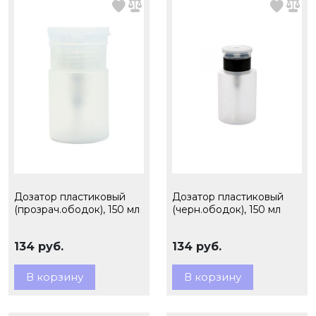
Дозатор пластиковый
Дозатор пластиковый
(прозрач.ободок), 150 мл
(черн.ободок), 150 мл
134 руб.
134 руб.
В корзину
В корзину