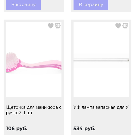
В корзину
В корзину
Щеточка для маникюра с
УФ лампа запасная для УФ 
ручкой, 1 шт
106 руб.
534 руб.