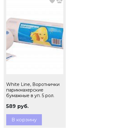
White Line, Воротнички
парикмахерские
бумажные в уп. 5 рол.
589 руб.
В корзину