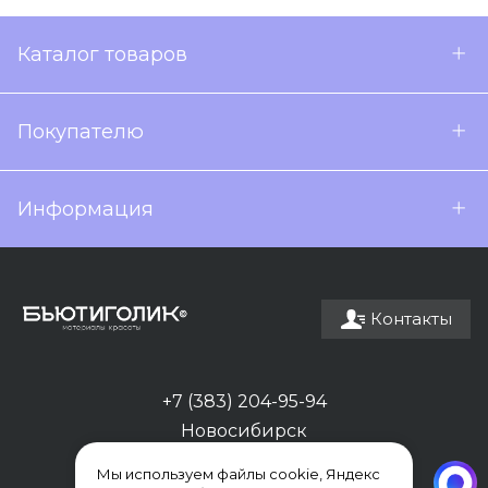
Каталог товаров
Покупателю
Информация
Контакты
+7 (383) 204-95-94
Новосибирск
Мы используем файлы cookie, Яндекс