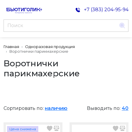
+7 (383) 204-95-94
Главная
Одноразовая продукция
Воротнички парикмахерские
Воротнички
парикмахерские
Сортировать по:
наличию
Выводить по:
40
Цена снижена