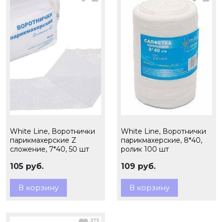
White Line, Воротнички
White Line, Воротнички
парикмахерские Z
парикмахерские, 8*40,
сложение, 7*40, 50 шт
ролик 100 шт
105 руб.
109 руб.
В корзину
В корзину