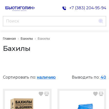
+7 (383) 204-95-94
Главная
Бахилы
Бахилы
Бахилы
Сортировать по:
наличию
Выводить по:
40