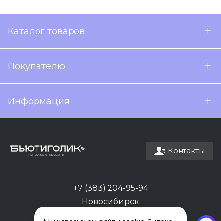
Каталог товаров
Покупателю
Информация
Контакты
+7 (383) 204-95-94
Новосибирск