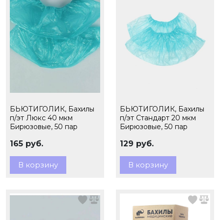
БЬЮТИГОЛИК, Бахилы
БЬЮТИГОЛИК, Бахилы
п/эт Люкс 40 мкм
п/эт Стандарт 20 мкм
Бирюзовые, 50 пар
Бирюзовые, 50 пар
165 руб.
129 руб.
В корзину
В корзину