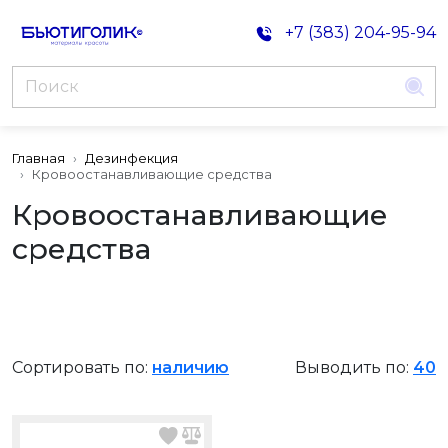
+7 (383) 204-95-94
Главная
Дезинфекция
Кровоостанавливающие средства
Кровоостанавливающие
средства
Сортировать по:
наличию
Выводить по:
40