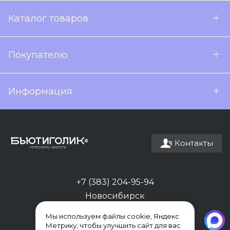
Каталог товаров
Покупателю
Информация
Контакты
+7 (383) 204-95-94
Новосибирск
Мы используем файлы cookie, Яндекс
Метрику, чтобы улучшить сайт для вас