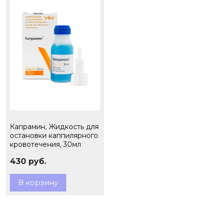
Капрамин, Жидкость для
остановки каппилярного
кровотечения, 30мл
430 руб.
В корзину