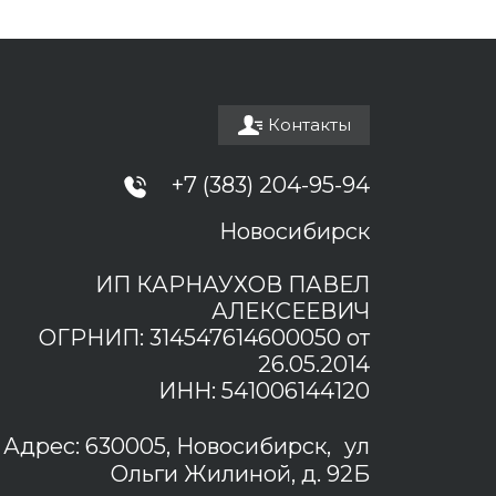
Контакты
+7 (383) 204-95-94
Новосибирск
ИП КАРНАУХОВ ПАВЕЛ
АЛЕКСЕЕВИЧ
ОГРНИП: 314547614600050 от
26.05.2014
ИНН: 541006144120
Адрес: 630005, Новосибирск, ул
Ольги Жилиной, д. 92Б