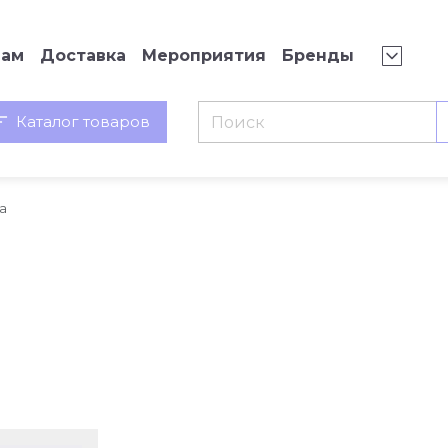
нам
Доставка
Мероприятия
Бренды
Каталог товаров
а