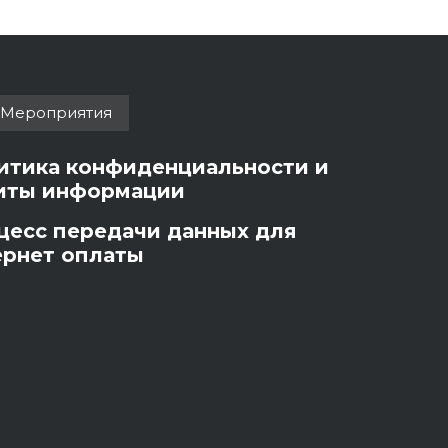
Мероприятия
итика конфиденциальности и
иты информации
цесс передачи данных для
ернет оплаты