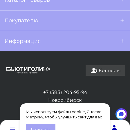
Каталог товаров
Покупателю
Информация
Контакты
+7 (383) 204-95-94
Новосибирск
Мы используем файлы cookie, Яндекс
Метрику, чтобы улучшить сайт для вас
0
0
Принять