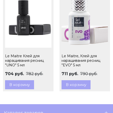
Le Maitre Клей для
Le Maitre, Клей для
наращивания ресниц
наращивания ресниц
"UNO" 5 мл
"EVO" 5 мл
704 руб.
782 руб.
711 руб.
790 руб.
В корзину
В корзину