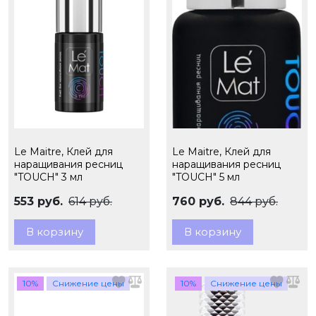
Le Maitre, Клей для
Le Maitre, Клей для
наращивания ресниц
наращивания ресниц
"TOUCH" 3 мл
"TOUCH" 5 мл
553 руб.
614 руб.
760 руб.
844 руб.
В корзину
В корзину
10%
Снижение цены
10%
Снижение цены