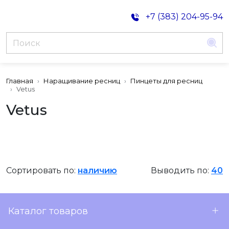
+7 (383) 204-95-94
Главная
Наращивание ресниц
Пинцеты для ресниц
Vetus
Vetus
Сортировать по:
наличию
Выводить по:
40
Каталог товаров