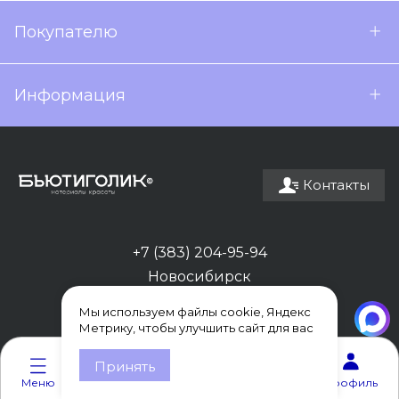
Покупателю
Информация
Контакты
+7 (383) 204-95-94
Новосибирск
Мы используем файлы cookie, Яндекс
Метрику, чтобы улучшить сайт для вас
0
0
Принять
Меню
Каталог
Корзина
Избранное
Профиль