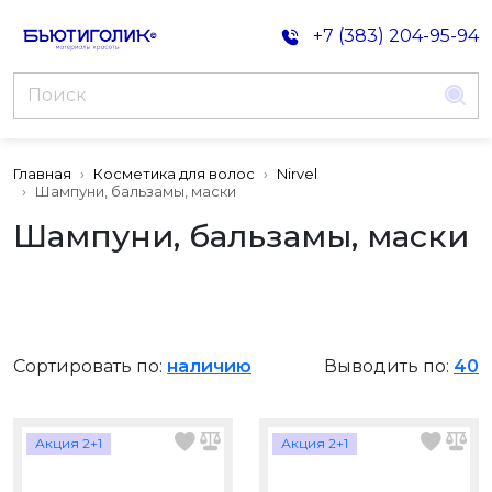
+7 (383) 204-95-94
Главная
Косметика для волос
Nirvel
Шампуни, бальзамы, маски
Шампуни, бальзамы, маски
Сортировать по:
наличию
Выводить по:
40
Акция 2+1
Акция 2+1