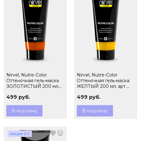
Nirvel, Nutre-Color
Nirvel, Nutre-Color
Оттеночная гель-маска
Оттеночная гель-маска
ЗОЛОТИСТЫЙ 200 мл,
ЖЕЛТЫЙ 200 мл, арт.
арт. 8286
7989
499 руб.
499 руб.
В корзину
В корзину
Акция 2+1