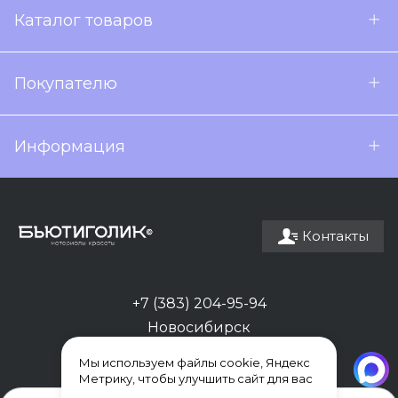
Каталог товаров
Покупателю
Информация
Контакты
+7 (383) 204-95-94
Новосибирск
Мы используем файлы cookie, Яндекс
Метрику, чтобы улучшить сайт для вас