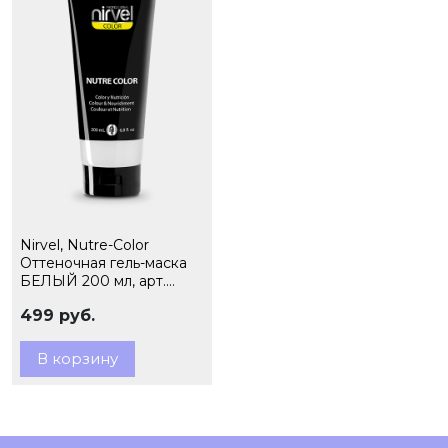
Nirvel, Nutre-Color
Оттеночная гель-маска
БЕЛЫЙ 200 мл, арт.
7994
499 руб.
В корзину